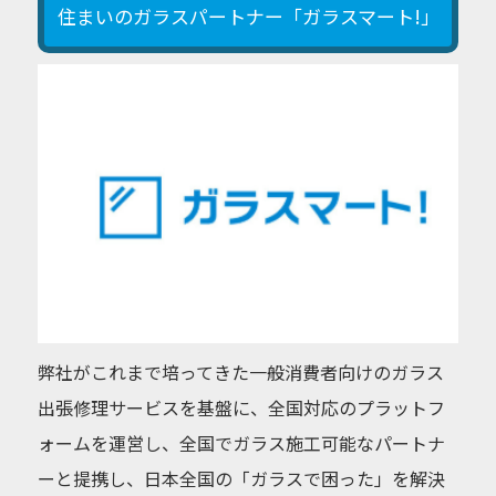
住まいのガラスパートナー「ガラスマート!」
弊社がこれまで培ってきた一般消費者向けのガラス
出張修理サービスを基盤に、全国対応のプラットフ
ォームを運営し、全国でガラス施工可能なパートナ
ーと提携し、日本全国の「ガラスで困った」を解決