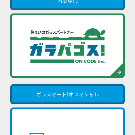
内窓専門
ガラスマート!オフィシャル