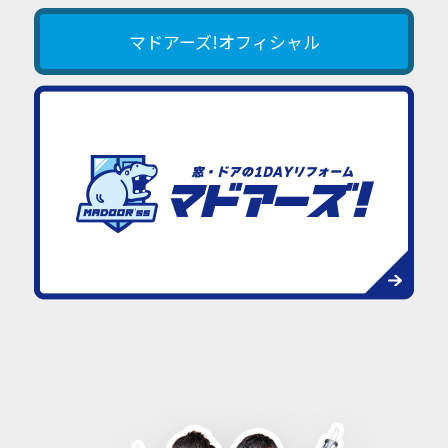
マドアーズ!オフィシャル