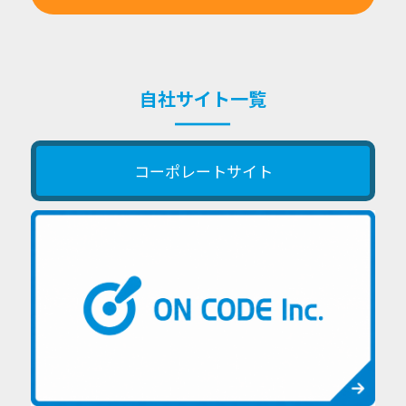
自社サイト一覧
コーポレートサイト