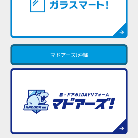
マドアーズ!沖縄