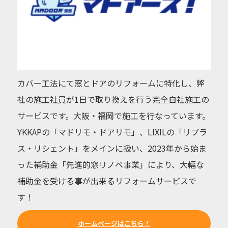
カバー工法にて窓とドアのリフォームに特化し、弊
社の施工社員が1日で取り換えを行う完全自社施工の
サービスです。大阪・福岡で施工を行なっています。
YKKAPの「マドリモ・ドアリモ」、LIXILの「リプラ
ス・リシェント」をメインに扱い、2023年から始ま
った補助金「先進的窓リノベ事業」により、大幅な
補助金を受ける事が出来るリフォームサービスで
す！
ホームページはこちら！