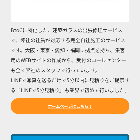
BtoCに特化した、建築ガラスの出張修理サービス
で、弊社の社員が対応する完全自社施工のサービス
です。大阪・東京・愛知・福岡に拠点を持ち、集客
用のWEBサイトの作成から、受付のコールセンター
も全て弊社のスタッフで行っています。
LINEで写真を送るだけで5分以内に見積りをご提示す
る「LINEで5分見積り」も業界で初めて行いました。
ホームページはこちら！