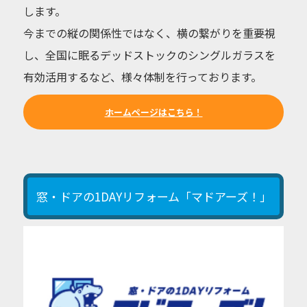
します。
今までの縦の関係性ではなく、横の繋がりを重要視
し、全国に眠るデッドストックのシングルガラスを
有効活用するなど、様々体制を行っております。
ホームページはこちら！
窓・ドアの1DAYリフォーム「マドアーズ！」