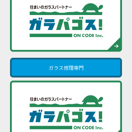
ガラス修理専門