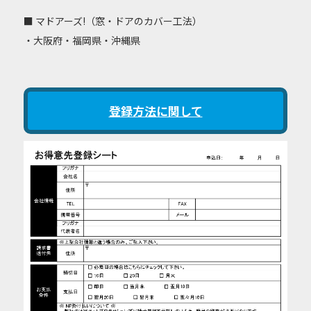
■ マドアーズ!（窓・ドアのカバー工法）
・大阪府・福岡県・沖縄県
登録方法に関して