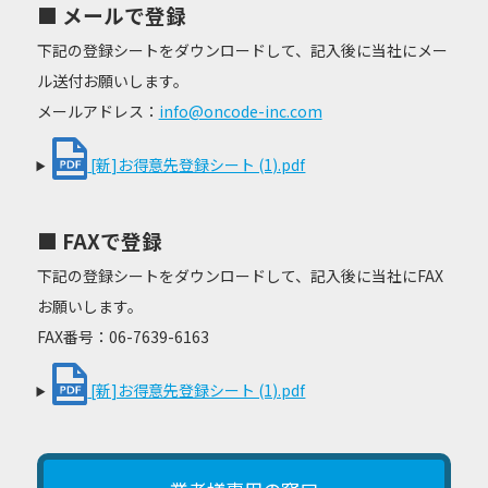
■ メールで登録
下記の登録シートをダウンロードして、記入後に当社にメー
ル送付お願いします。
メールアドレス：
info@oncode-inc.com
[新]お得意先登録シート (1).pdf
■ FAXで登録
下記の登録シートをダウンロードして、記入後に当社にFAX
お願いします。
FAX番号：06-7639-6163
[新]お得意先登録シート (1).pdf