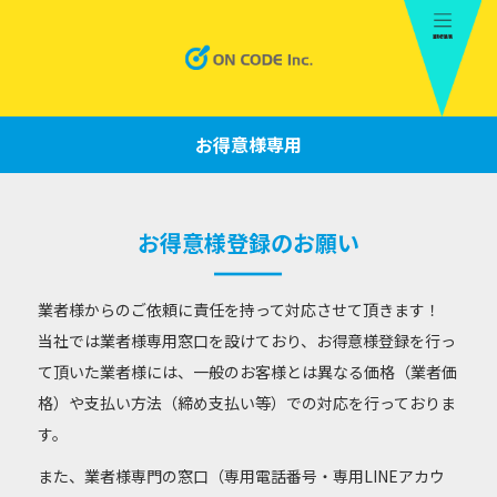
お得意様専用
お得意様登録のお願い
業者様からのご依頼に責任を持って対応させて頂きます！
当社では業者様専用窓口を設けており、お得意様登録を行っ
て頂いた業者様には、一般のお客様とは異なる価格（業者価
格）や支払い方法（締め支払い等）での対応を行っておりま
す。
また、業者様専門の窓口（専用電話番号・専用LINEアカウ