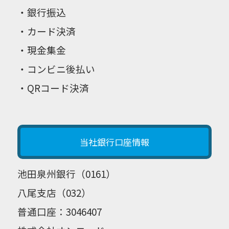
・銀行振込
・カード決済
・現金集金
・コンビニ後払い
・QRコード決済
当社銀行口座情報
池田泉州銀行（0161）
八尾支店（032）
普通口座：
3046407