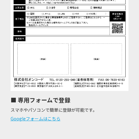
■ 専用フォームで登録
スマホやパソコンで簡単に登録が可能です。
Googleフォームはこちら