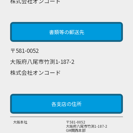
株式会社オンコード
書類等の郵送先
〒581-0052
大阪府八尾市竹渕1-187-2
株式会社オンコード
各支店の住所
大阪本社
〒581-0052
大阪府八尾市竹渕1-187-2
GM関西本部