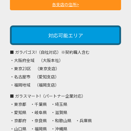
各支店の住所
>
対応可能エリア
■ ガラパゴス!（自社対応）※契約職人含む
・大阪府全域 （大阪本社）
・東京23区 （東京支店）
・名古屋市 （愛知支店）
・福岡地域 （福岡支店）
■ ガラスマート!（パートナー企業対応）
・東京都 ・千葉県 ・埼玉県
・愛知県 ・岐阜県 ・滋賀県
・京都府 ・奈良県 ・和歌山県 ・兵庫県
・山口県 ・福岡県 ・沖縄県