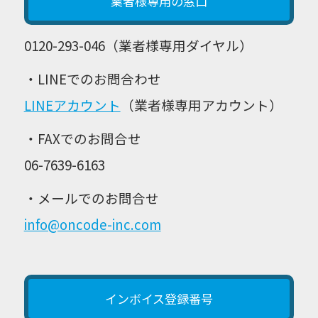
業者様専用の窓口
0120-293-046（業者様専用ダイヤル）
・LINEでのお問合わせ
LINEアカウント
（業者様専用アカウント）
・FAXでのお問合せ
06-7639-6163
・メールでのお問合せ
info@oncode-inc.com
インボイス登録番号